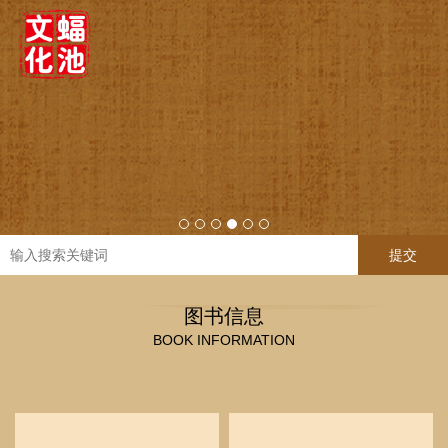
提交
图书信息
BOOK INFORMATION