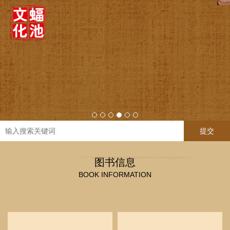
提交
图书信息
BOOK INFORMATION