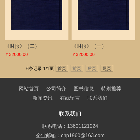
《时报》（二）
《时报》（一）
￥32000.00
￥32000.00
6条记录 1/1页
首页
前页
后页
尾页
网站首页
公司简介
图书信息
特别推荐
新闻资讯
在线留言
联系我们
联系我们
联系电话：13601121024
企业邮箱：chp1960@163.com