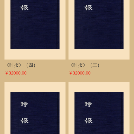
《时报》（四）
《时报》（三）
￥32000.00
￥32000.00