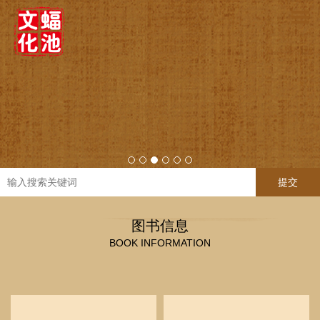
提交
图书信息
BOOK INFORMATION