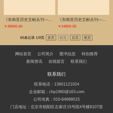
新闻资讯
在线留言
联系我们
联系我们
联系电话：13601121024
企业邮箱：chp1960@163.com
公司传真：010-64688015
门店地址：北京市朝阳区左家庄15号院4号楼8107室
蝠池古籍文献fc,com 版权所有 © 未经许可 严禁复制
备案
号：京ICP备18058304号